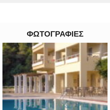
ΦΩΤΟΓΡΑΦΊΕΣ