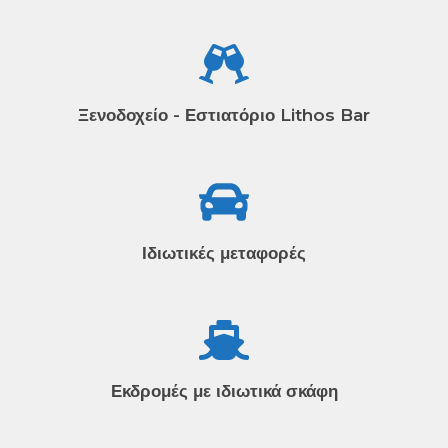
Ξενοδοχείο - Εστιατόριο Lithos Bar
Ιδιωτικές μεταφορές
Εκδρομές με ιδιωτικά σκάφη