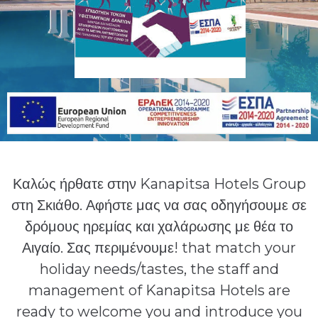
Καλώς ήρθατε στην Kanapitsa Hotels Group
στη Σκιάθο. Αφήστε μας να σας οδηγήσουμε σε
δρόμους ηρεμίας και χαλάρωσης με θέα το
Αιγαίο. Σας περιμένουμε! that match your
holiday needs/tastes, the staff and
management of Kanapitsa Hotels are
ready to welcome you and introduce you