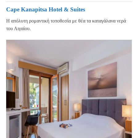
Cape Kanapitsa Hotel & Suites
Η απόλυτη ρομαντική τοποθεσία με θέα τα καταγάλανα νερά
του Αιγαίου.