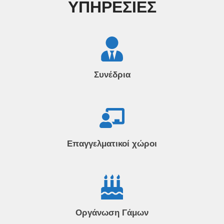
ΥΠΗΡΕΣΊΕΣ
Συνέδρια
Επαγγελματικοί χώροι
Οργάνωση Γάμων