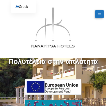
Greek
English
Πολυτέλεια στην απλότητα