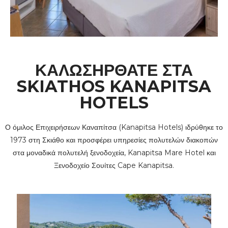
ΚΑΛΩΣΉΡΘΑΤΕ ΣΤΑ
SKIATHOS KANAPITSA
HOTELS
Ο όμιλος Επιχειρήσεων Καναπίτσα (Kanapitsa Hotels) ιδρύθηκε το
1973 στη Σκιάθο και προσφέρει υπηρεσίες πολυτελών διακοπών
στα μοναδικά πολυτελή ξενοδοχεία, Kanapitsa Mare Hotel και
Ξενοδοχείο Σουίτες Cape Kanapitsa.